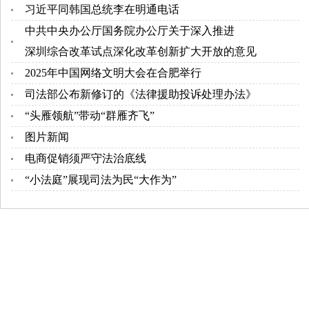
习近平同韩国总统李在明通电话
中共中央办公厅国务院办公厅关于深入推进
深圳综合改革试点深化改革创新扩大开放的意见
2025年中国网络文明大会在合肥举行
司法部公布新修订的《法律援助投诉处理办法》
“头雁领航”带动“群雁齐飞”
图片新闻
电商促销须严守法治底线
“小法庭”展现司法为民“大作为”