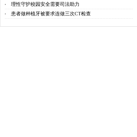
理性守护校园安全需要司法助力
患者做种植牙被要求连做三次CT检查