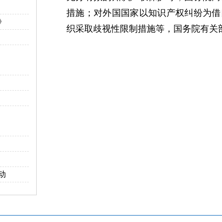
措施；对外国国家以知识产权纠纷为借
》
织采取歧视性限制措施等，国务院有关
动