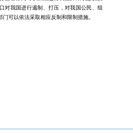
口对我国进行遏制、打压，对我国公民、组
部门可以依法采取相应反制和限制措施。