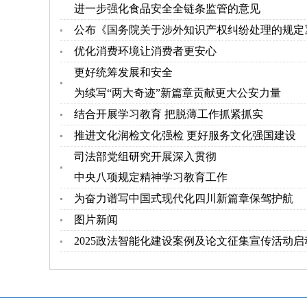
进一步强化食品安全全链条监管的意见
公布《国务院关于涉外知识产权纠纷处理的规定
优化消费环境让消费者更安心
更好统筹发展和安全
为续写“两大奇迹”新篇章贡献更大公安力量
结合开展学习教育 把脱薄工作抓紧抓实
推进文化润检文化强检 更好服务文化强国建设
司法部党组研究开展深入贯彻
中央八项规定精神学习教育工作
为奋力谱写中国式现代化四川新篇章保驾护航
图片新闻
2025政法智能化建设案例及论文征集宣传活动启