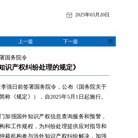
2025年03月20日
上一篇
下一篇
署国务院令
知识产权纠纷处理的规定》
李强日前签署国务院令，公布《国务院关于
称《规定》），自2025年5月1日起施行。
加强国外知识产权信息查询服务和预警，
构和工作规程，为纠纷处理提供应对指导和
仲裁机构参与涉外知识产权纠纷解决，加强