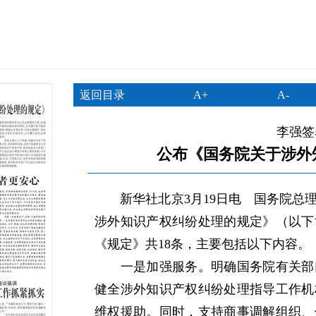
返回目录
A+
A-
李强签
公布《国务院关于涉外
新华社北京3月19日电 国务院总理
涉外知识产权纠纷处理的规定》（以下简
《规定》共18条，主要包括以下内容。
一是加强服务。明确国务院有关部门
健全涉外知识产权纠纷处理指导工作机
维权援助。同时，支持商事调解组织、