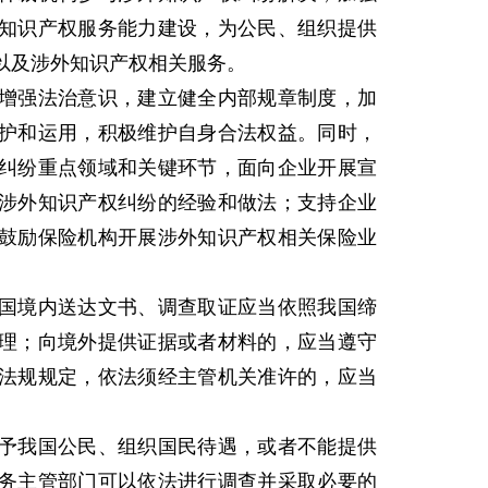
知识产权服务能力建设，为公民、组织提供
以及涉外知识产权相关服务。
强法治意识，建立健全内部规章制度，加
护和运用，积极维护自身合法权益。同时，
纠纷重点领域和关键环节，面向企业开展宣
涉外知识产权纠纷的经验和做法；支持企业
鼓励保险机构开展涉外知识产权相关保险业
境内送达文书、调查取证应当依照我国缔
理；向境外提供证据或者材料的，应当遵守
法规规定，依法须经主管机关准许的，应当
我国公民、组织国民待遇，或者不能提供
务主管部门可以依法进行调查并采取必要的