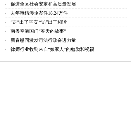
促进全区社会安定和高质量发展
去年审结涉企案件18.24万件
“走”出了平安 “访”出了和谐
南粤空港国门“春天的故事”
新春慰问激发司法行政奋进力量
律师行业收到来自“娘家人”的勉励和祝福