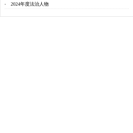
2024年度法治人物