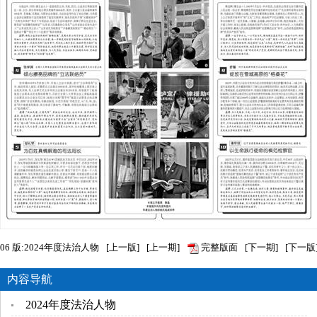
06
版:2024年度法治人物
[
上一版
]
[
上一期
]
完整版面
[
下一期
]
[
下一版
内容导航
2024年度法治人物