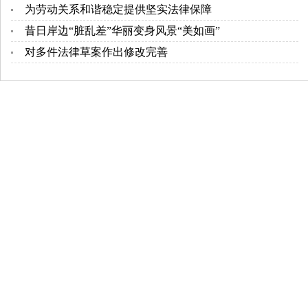
为劳动关系和谐稳定提供坚实法律保障
昔日岸边“脏乱差”华丽变身风景“美如画”
对多件法律草案作出修改完善