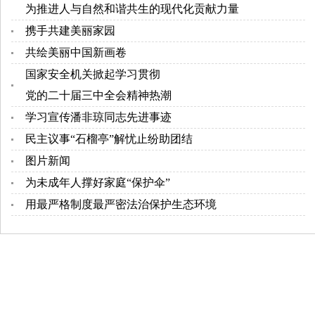
为推进人与自然和谐共生的现代化贡献力量
携手共建美丽家园
共绘美丽中国新画卷
国家安全机关掀起学习贯彻
党的二十届三中全会精神热潮
学习宣传潘非琼同志先进事迹
民主议事“石榴亭”解忧止纷助团结
图片新闻
为未成年人撑好家庭“保护伞”
用最严格制度最严密法治保护生态环境