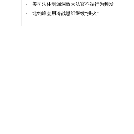
美司法体制漏洞致大法官不端行为频发
北约峰会用冷战思维继续“拱火”