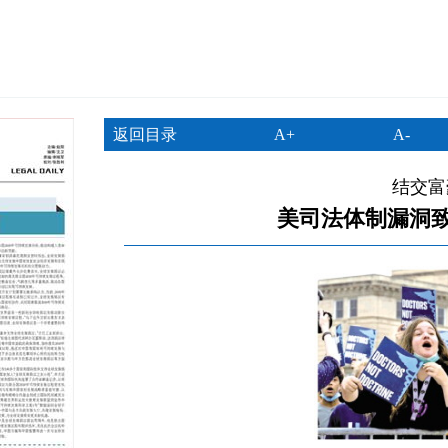
返回目录
A+
A-
结交富
美司法体制漏洞