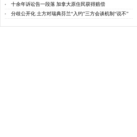
十余年诉讼告一段落 加拿大原住民获得赔偿
分歧公开化 土方对瑞典芬兰“入约”三方会谈机制“说不”