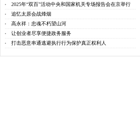
2025年“双百”活动中央和国家机关专场报告会在京举行
追忆太原会战烽烟
高永祥：忠魂不朽望山河
让创业者尽享便捷政务服务
打击恶意串通逃避执行行为保护真正权利人