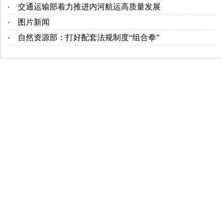
交通运输部着力推进内河航运高质量发展
图片新闻
自然资源部：打好配套法规制度“组合拳”