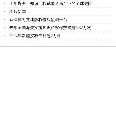
十年蝶变：知识产权赋能音乐产业的全球进阶
图片新闻
京津冀将共建版权侵权监测平台
去年全国海关实施知识产权保护措施5.32万次
2024年新疆授权专利超2万件