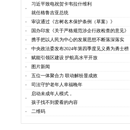
习近平致电祝贺卡韦拉什维利
就任格鲁吉亚总统
审议通过《古树名木保护条例（草案）》
国办印发《关于严格规范涉企行政检查的意见》
携手把以人民为中心的发展思想不断落深落实
中央政法委发布2024年第四季度见义勇为勇士榜
赋能引领区建设 护航高水平开放
图片新闻
五位一体聚合力 联动解纷显成效
司法守护老年人幸福晚年
启动未成年人模式，
孩子找不到爱看的内容
二维码