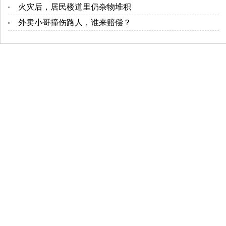
火灾后，居民楼道里仍杂物堆积
外卖小哥撞伤路人，谁来赔偿？